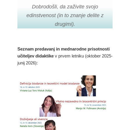
Dobrodošli, da zaživite svojo
edinstvenost (in to znanje delite z
drugimi).
Seznam predavanj in mednarodne prisotnosti
učiteljev didaktike
v prvem letniku (oktober 2025-
junij 2026):