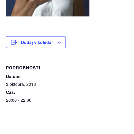
Dodaj v koledar
PODROBNOSTI
Datum:
3 oktobra, 2018
Čas:
20:00 - 22:00