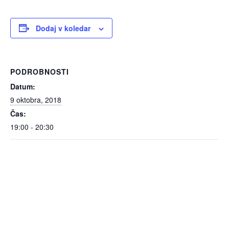
Dodaj v koledar
PODROBNOSTI
Datum:
9 oktobra, 2018
Čas:
19:00 - 20:30