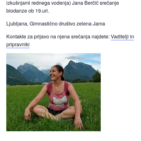
izkušnjami rednega vodenja) Jana Berčič srečanje
biodanze ob 19.uri.
Ljubljana, Gimnastično društvo zelena Jama
Kontakte za prijavo na njena srečanja najdete:
Vaditelji in
pripravniki