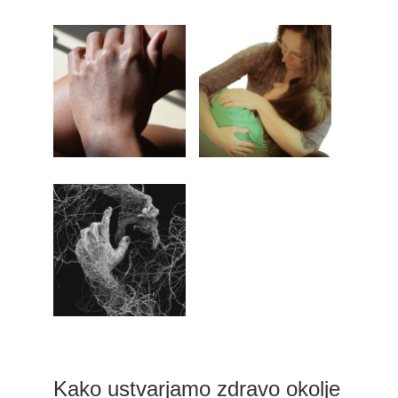
Kako ustvarjamo zdravo okolje