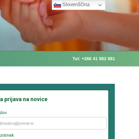
Slovenščina
Tel: +386 41 982 881